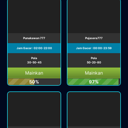
Punakawan 777
Pujasera777
Jam Gacor : 02:00-22:00
Jam Gacor : 00:00-23:59
Pola
Pola
30-50-45
50-20-80
Mainkan
Mainkan
50%
97%