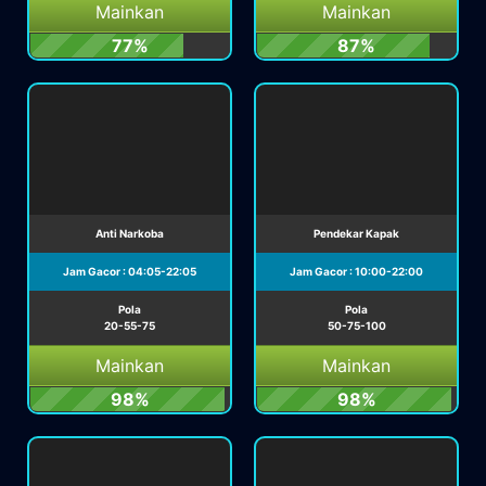
Mainkan
Mainkan
77%
87%
Anti Narkoba
Pendekar Kapak
Jam Gacor : 04:05-22:05
Jam Gacor : 10:00-22:00
Pola
Pola
20-55-75
50-75-100
Mainkan
Mainkan
98%
98%