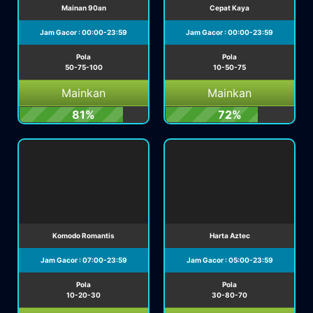
Mainan 90an
Cepat Kaya
Jam Gacor : 00:00-23:59
Jam Gacor : 00:00-23:59
Pola
Pola
50-75-100
10-50-75
Mainkan
Mainkan
81%
72%
Komodo Romantis
Harta Aztec
Jam Gacor : 07:00-23:59
Jam Gacor : 05:00-23:59
Pola
Pola
10-20-30
30-80-70