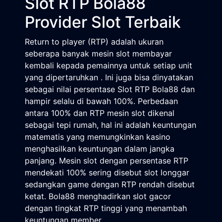
Slot RTP Bola88
Provider Slot Terbaik
Return to player (RTP) adalah ukuran
seberapa banyak mesin slot membayar
kembali kepada pemainnya untuk setiap unit
yang dipertaruhkan . Ini juga bisa dinyatakan
sebagai nilai persentase Slot RTP Bola88 dan
hampir selalu di bawah 100%. Perbedaan
antara 100% dan RTP mesin slot dikenal
sebagai tepi rumah, hal ini adalah keuntungan
matematis yang memungkinkan kasino
menghasilkan keuntungan dalam jangka
panjang. Mesin slot dengan persentase RTP
mendekati 100% sering disebut slot longgar
sedangkan game dengan RTP rendah disebut
ketat. Bola88 menghadirkan slot gacor
dengan tingkat RTP tinggi yang menambah
keuntungan member.