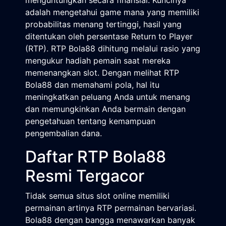
menguntungkan secara finansial. Kuncinya
adalah mengetahui game mana yang memiliki
probabilitas menang tertinggi, hasil yang
ditentukan oleh persentase Return to Player
(RTP). RTP Bola88 dihitung melalui rasio yang
mengukur hadiah pemain saat mereka
memenangkan slot. Dengan melihat RTP
Bola88 dan memahami pola, hal itu
meningkatkan peluang Anda untuk menang
dan memungkinkan Anda bermain dengan
pengetahuan tentang kemampuan
pengembalian dana.
Daftar RTP Bola88
Resmi Tergacor
Tidak semua situs slot online memiliki
permainan artinya RTP permainan bervariasi.
Bola88 dengan bangga menawarkan banyak