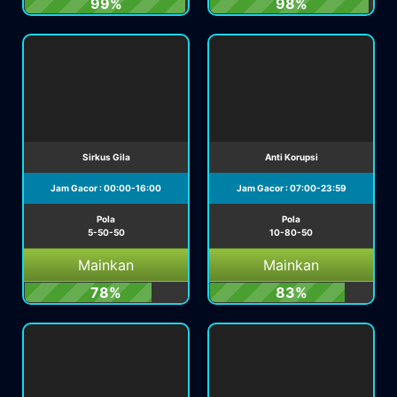
99%
98%
Sirkus Gila
Anti Korupsi
Jam Gacor : 00:00-16:00
Jam Gacor : 07:00-23:59
Pola
Pola
5-50-50
10-80-50
Mainkan
Mainkan
78%
83%