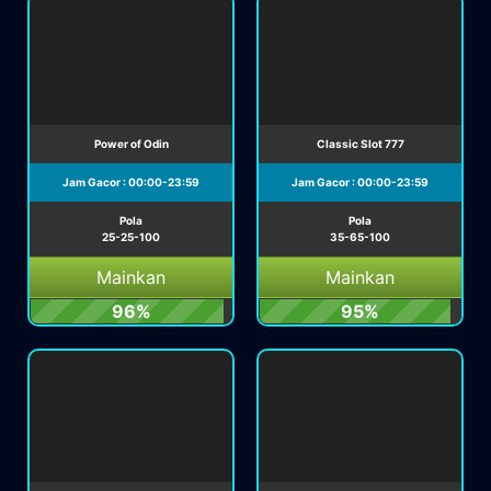
Power of Odin
Classic Slot 777
Jam Gacor : 00:00-23:59
Jam Gacor : 00:00-23:59
Pola
Pola
25-25-100
35-65-100
Mainkan
Mainkan
96%
95%