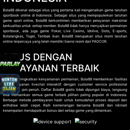
Spin Royal | Fast Spin Balapan Untuk Sang Juara |
SpadeGaming Mancing Mania Turnamen |
Bola88
dikenal sebagai situs yang pertama kali mengenalkan game taruhan
SpadeGaming Play and Win Turnamen | Game
sportbook online di Indonesia. Sebagai situs yang mempopulerkan taruhan
Eksklusif Playtech| Link Alternatif :
game sport online, Bola88 berkomitmen memberikan pelayanan maksimal
https://sundul.in/bola88| Link Alternatif 2:
berkualitas untuk setiap member. Bola88 tidak hanya menyajikan permainan
https://bola88apk.com | RTP:
sportbook, ada juga game Poker, Live Casino, Idnlive, Slots, E-sports,
https://sundul.in/rtpbola88 | Hubungi Kami Line :
Bolatangkas, Togel, Tembak ikan. Bola88 merupakan situs resmi taruhan
+6281290557519 | Telegram : https://t.me/Admnb88
online terpercaya yang telah memiliki lisensi resmi dari PAGCOR.
| Whatsapp Resmi : +6285710346029
SITUS DENGAN
PELAYANAN TERBAIK
Untuk meningkatkan kenyamanan permainan, Bola88 memberikan fasilitas
berupa layanan livechat interaktif dengan customer service profesional
selama 24 jam penuh. Daftar Bola88 gratis tidak dipungut biaya, langsung
bisa memainkan semua game terbaik pilihan paling populer di Indonesia.
Berbagai metode pembayaran hadir untuk kemudahan proses deposit dan
withdraw lebih cepat. Raih kemenangan bersama Bola88 dan nikmati
kesempatan mendapatkan bonus dari setiap game yang dimainkan.