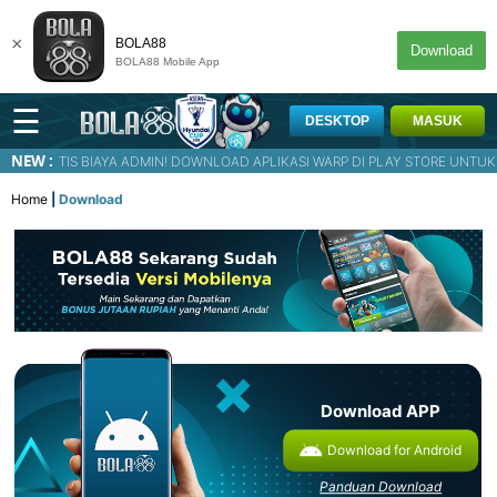
×
BOLA88
Download
BOLA88 Mobile App
☰
DESKTOP
MASUK
NEW :
GRATIS BIAYA ADMIN! DOWNLOAD APLIKASI WARP DI PLAY STORE UNTUK ANTI BLOKIR 
Home
Download
Download APP
Download for Android
Panduan Download